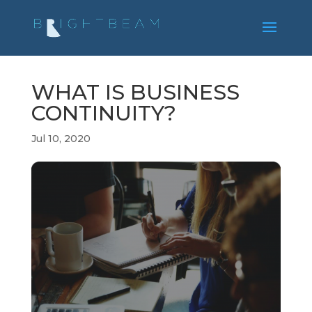
WHAT IS BUSINESS
CONTINUITY?
Jul 10, 2020