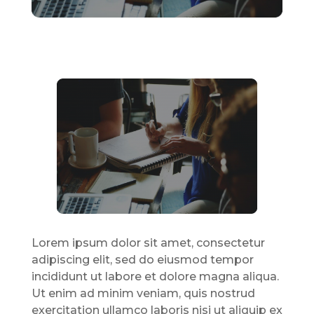
Lorem ipsum dolor sit amet, consectetur
adipiscing elit, sed do eiusmod tempor
incididunt ut labore et dolore magna aliqua.
Ut enim ad minim veniam, quis nostrud
exercitation ullamco laboris nisi ut aliquip ex